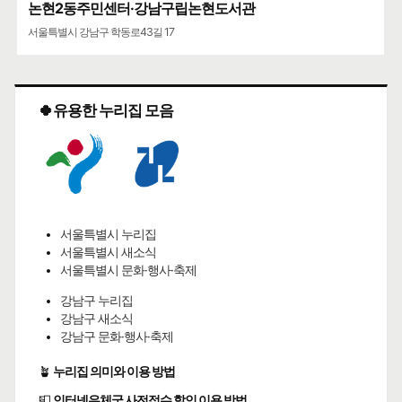
논현2동주민센터·강남구립논현도서관
서울특별시 강남구 학동로43길 17
🍀유용한 누리집 모음
서울특별시 누리집
서울특별시 새소식
서울특별시 문화·행사·축제
강남구 누리집
강남구 새소식
강남구 문화·행사·축제
🪴
누리집 의미와 이용 방법
📮
인터넷우체국 사전접수 할인 이용 방법