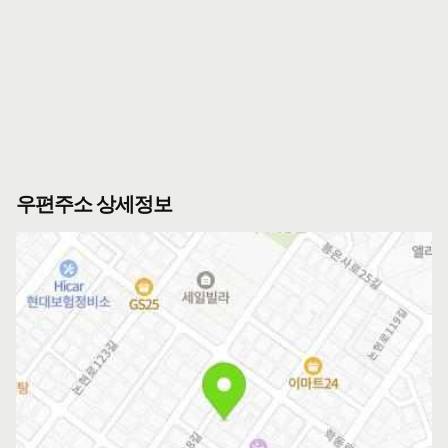
우편주소 상세정보