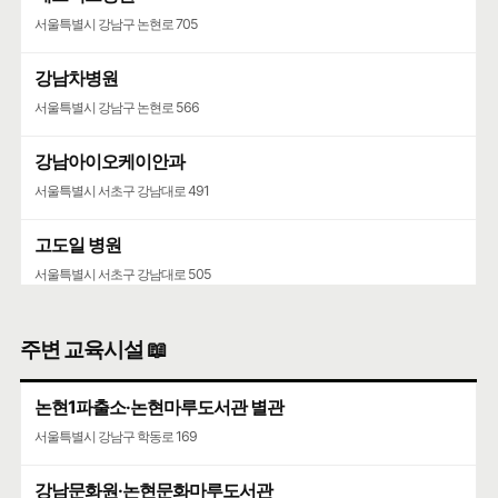
서울특별시 강남구 논현로 705
강남차병원
서울특별시 강남구 논현로 566
강남아이오케이안과
서울특별시 서초구 강남대로 491
고도일 병원
서울특별시 서초구 강남대로 505
주변 교육시설 📖
논현1파출소·논현마루도서관 별관
서울특별시 강남구 학동로 169
강남문화원·논현문화마루도서관