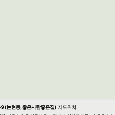
-9 (논현동, 좋은사람좋은집)
지도위치