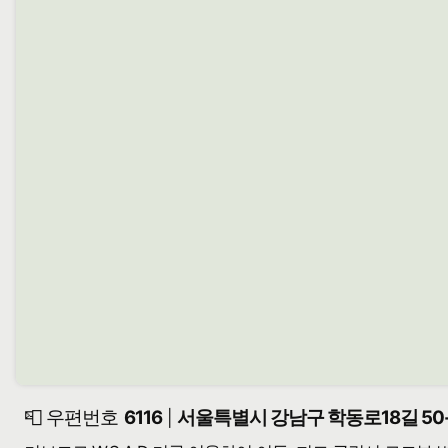
📮 우편번호
6116
서울특별시 강남구 학동로18길 50
|