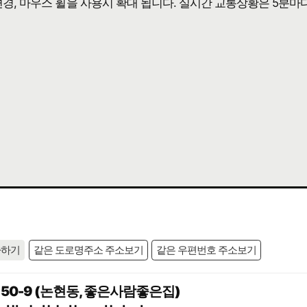
 변경, 마우스 휠을 사용시 확대 됩니다. 실시간 교통상황은 5분마
사하기
같은 도로명주소 주소보기
같은 우편번호 주소보기
50-9 (논현동, 좋은사람좋은집)