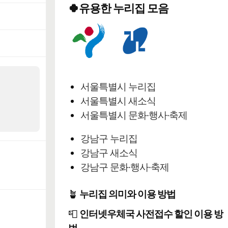
🍀유용한 누리집 모음
서울특별시 누리집
서울특별시 새소식
서울특별시 문화·행사·축제
강남구 누리집
강남구 새소식
강남구 문화·행사·축제
🪴
누리집 의미와 이용 방법
📮
인터넷우체국 사전접수 할인 이용 방