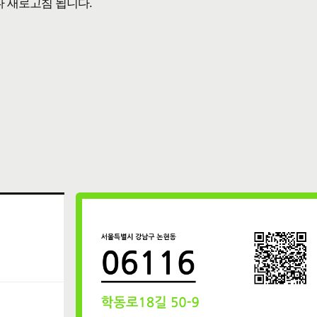
다 새로고침 됩니다.