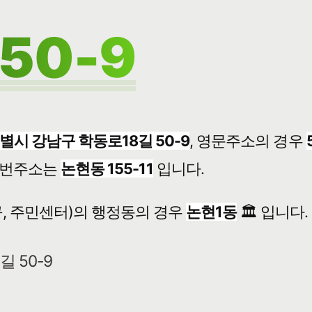
50-9
별시 강남구 학동로18길 50-9
, 영문주소의 경우
번주소는
논현동 155-11
입니다.
, 주민센터)의 행정동의 경우
논현1동
🏛️ 입니다.
길 50-9