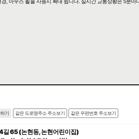
 변경, 마우스 휠을 사용시 확대 됩니다. 실시간 교통상황은 5분마
사하기
같은 도로명주소 주소보기
같은 우편번호 주소보기
길 65 (논현동, 논현어린이집)