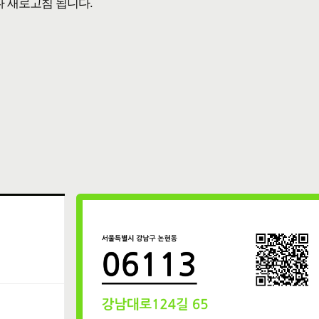
다 새로고침 됩니다.