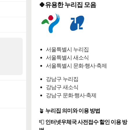
🍀유용한 누리집 모음
서울특별시 누리집
서울특별시 새소식
서울특별시 문화·행사·축제
강남구 누리집
강남구 새소식
강남구 문화·행사·축제
🪴
누리집 의미와 이용 방법
📮
인터넷우체국 사전접수 할인 이용 방