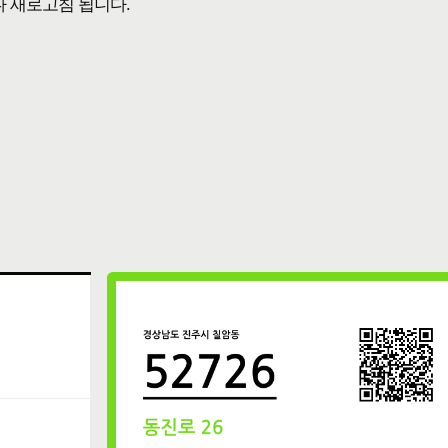
다 새로고침 됩니다.