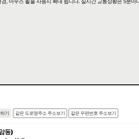
 변경, 마우스 휠을 사용시 확대 됩니다. 실시간 교통상황은 5분마
사하기
같은 도로명주소 주소보기
같은 우편번호 주소보기
암동)