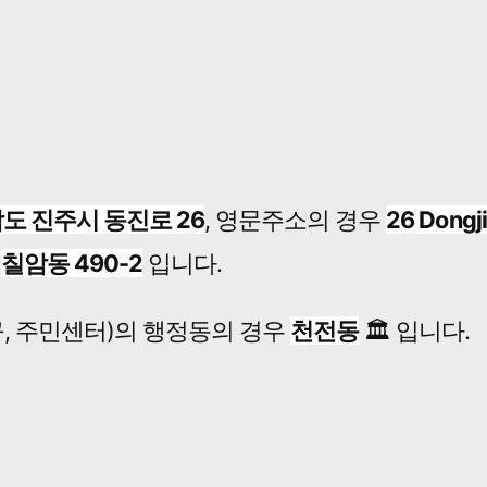
도 진주시 동진로 26
, 영문주소의 경우
26 Dongj
는
칠암동 490-2
입니다.
, 주민센터)의 행정동의 경우
천전동
🏛️ 입니다.