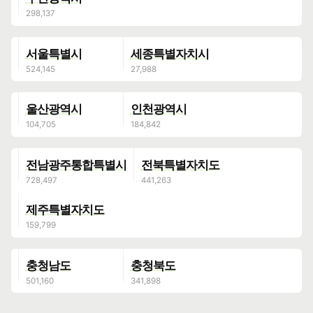
서울특별시
세종특별자치시
울산광역시
인천광역시
전남광주통합특별시
전북특별자치도
제주특별자치도
충청남도
충청북도