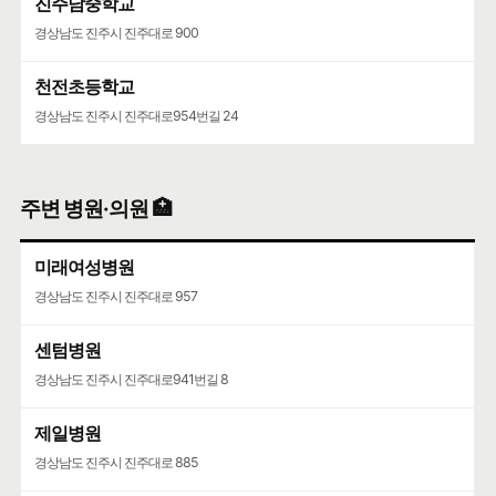
진주남중학교
경상남도 진주시 진주대로 900
천전초등학교
경상남도 진주시 진주대로954번길 24
주변 병원·의원 🏥
미래여성병원
경상남도 진주시 진주대로 957
센텀병원
경상남도 진주시 진주대로941번길 8
제일병원
경상남도 진주시 진주대로 885