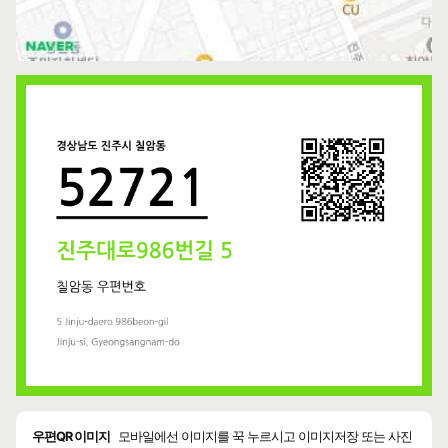
우편QR 이미지
모바일에선 이미지를 꾹 누르시고 이미지저장 또는 사진