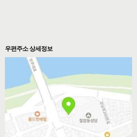
우편주소 상세정보