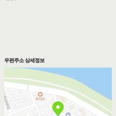
우편주소 상세정보