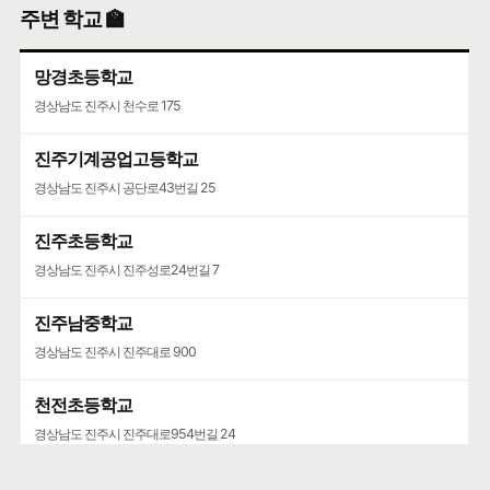
주변 학교 🏫
망경초등학교
경상남도 진주시 천수로 175
진주기계공업고등학교
경상남도 진주시 공단로43번길 25
진주초등학교
경상남도 진주시 진주성로24번길 7
진주남중학교
경상남도 진주시 진주대로 900
천전초등학교
경상남도 진주시 진주대로954번길 24