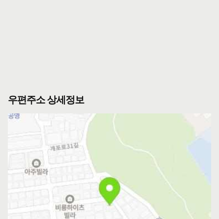
우편주소 상세정보