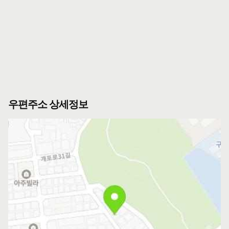
우편주소 상세정보