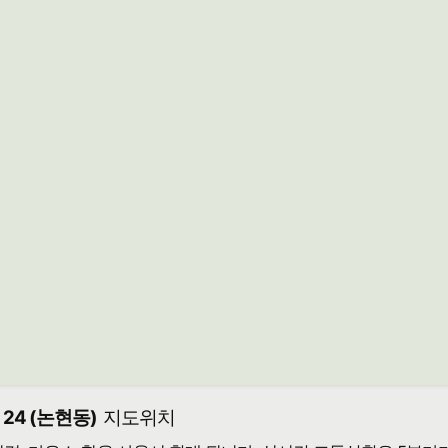
24 (논현동)
지도위치