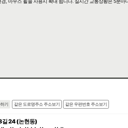
 변경, 마우스 휠을 사용시 확대 됩니다. 실시간 교통상황은 5분마
사하기
같은 도로명주소 주소보기
같은 우편번호 주소보기
길 24 (논현동)