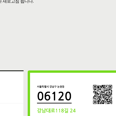
다 새로고침 됩니다.