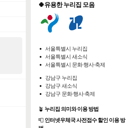
🍀유용한 누리집 모음
서울특별시 누리집
서울특별시 새소식
서울특별시 문화·행사·축제
강남구 누리집
강남구 새소식
강남구 문화·행사·축제
🪴
누리집 의미와 이용 방법
📮
인터넷우체국 사전접수 할인 이용 방