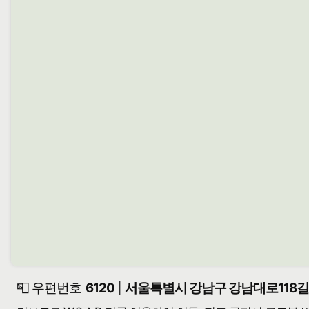
📮 우편번호
6120
서울특별시 강남구 강남대로118길 
|