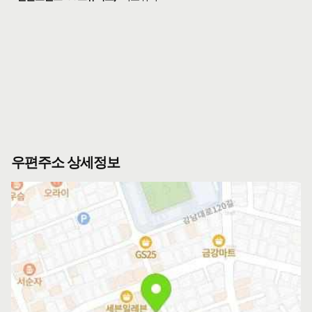
우편주소 상세정보