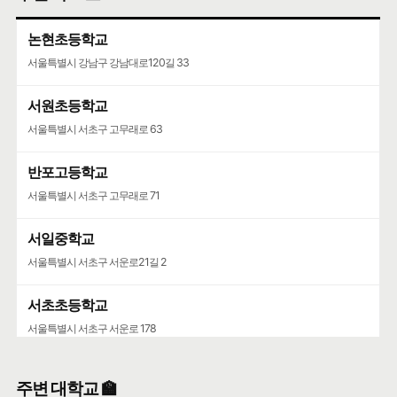
논현초등학교
서울특별시 강남구 강남대로120길 33
서원초등학교
서울특별시 서초구 고무래로 63
반포고등학교
서울특별시 서초구 고무래로 71
서일중학교
서울특별시 서초구 서운로21길 2
서초초등학교
서울특별시 서초구 서운로 178
원명초등학교
주변 대학교 🏫
서울특별시 서초구 고무래로 90-6