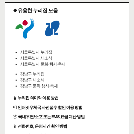
🍀유용한 누리집 모음
서울특별시 누리집
서울특별시 새소식
서울특별시 문화·행사·축제
강남구 누리집
강남구 새소식
강남구 문화·행사·축제
🪴
누리집 의미와 이용 방법
📮
인터넷우체국 사전접수 할인 이용 방법
📦
국내우편/소포 또는 EMS 요금 계산 방법
📱
전화번호, 운영시간 확인 방법