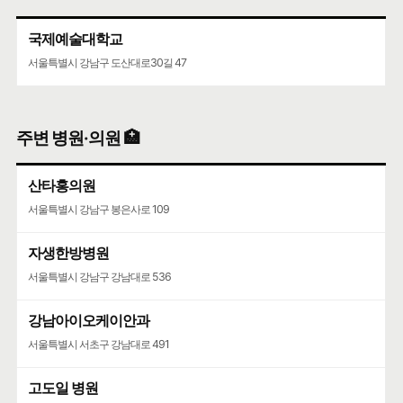
국제예술대학교
서울특별시 강남구 도산대로30길 47
주변 병원·의원 🏥
산타홍의원
서울특별시 강남구 봉은사로 109
자생한방병원
서울특별시 강남구 강남대로 536
강남아이오케이안과
서울특별시 서초구 강남대로 491
고도일 병원