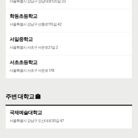
서울특별시 강남구 강남대로120길 33
학동초등학교
서울특별시 강남구 선릉로115길 42
서일중학교
서울특별시 서초구 서운로21길 2
서초초등학교
서울특별시 서초구 서운로 178
주변 대학교 🏫
국제예술대학교
서울특별시 강남구 도산대로30길 47