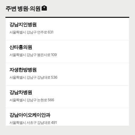
주변 병원·의원 🏥
강남지인병원
서울특별시 강남구 언주로 631
산타홍의원
서울특별시 강남구 봉은사로 109
자생한방병원
서울특별시 강남구 강남대로 536
강남차병원
서울특별시 강남구 논현로 566
강남아이오케이안과
서울특별시 서초구 강남대로 491