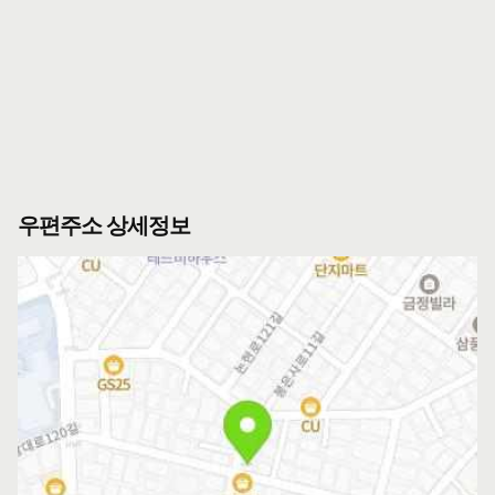
우편주소 상세정보