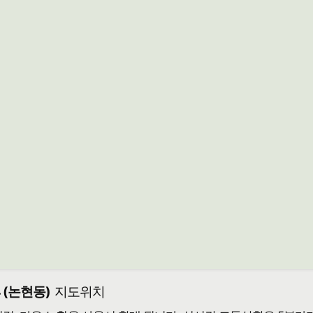
 (논현동)
지도위치