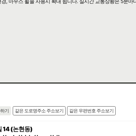
 변경, 마우스 휠을 사용시 확대 됩니다. 실시간 교통상황은 5분마
사하기
같은 도로명주소 주소보기
같은 우편번호 주소보기
14 (논현동)