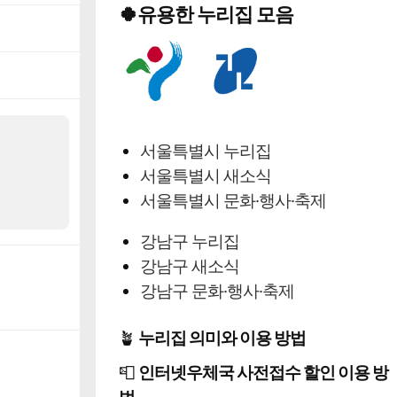
🍀유용한 누리집 모음
서울특별시 누리집
서울특별시 새소식
서울특별시 문화·행사·축제
강남구 누리집
강남구 새소식
강남구 문화·행사·축제
🪴
누리집 의미와 이용 방법
📮
인터넷우체국 사전접수 할인 이용 방