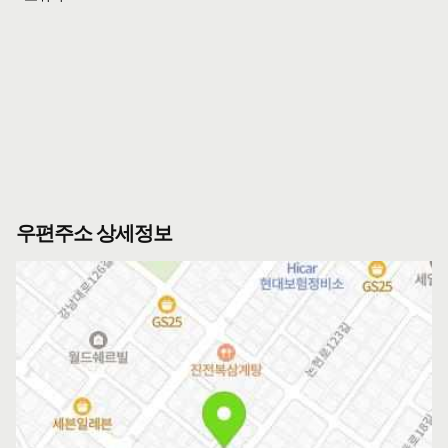
우편주소 상세정보