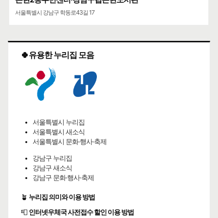
서울특별시 강남구 학동로43길 17
🍀유용한 누리집 모음
서울특별시 누리집
서울특별시 새소식
서울특별시 문화·행사·축제
강남구 누리집
강남구 새소식
강남구 문화·행사·축제
🪴
누리집 의미와 이용 방법
📮
인터넷우체국 사전접수 할인 이용 방법