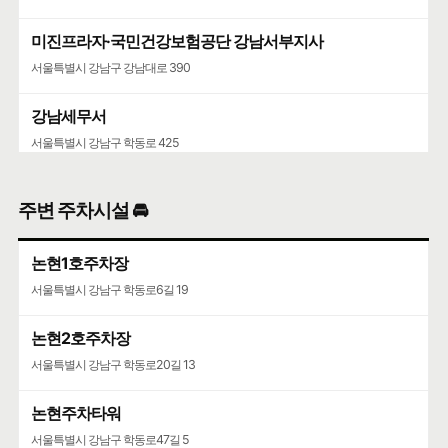
미진프라자·국민건강보험공단 강남서부지사
서울특별시 강남구 강남대로 390
강남세무서
서울특별시 강남구 학동로 425
주변 주차시설 🚘
논현1호주차장
서울특별시 강남구 학동로6길 19
논현2호주차장
서울특별시 강남구 학동로20길 13
논현주차타워
서울특별시 강남구 학동로47길 5