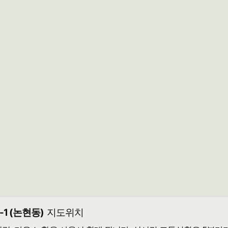
1 (논현동)
지도위치