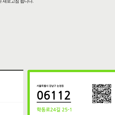
다 새로고침 됩니다.