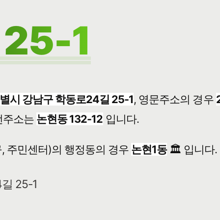
25-1
별시 강남구 학동로24길 25-1
, 영문주소의 경우
번주소는
논현동 132-12
입니다.
, 주민센터)의 행정동의 경우
논현1동
🏛️ 입니다.
길 25-1