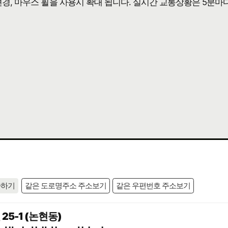
 변경, 마우스 휠을 사용시 확대 됩니다. 실시간 교통상황은 5분마
사하기
같은 도로명주소 주소보기
같은 우편번호 주소보기
5-1 (논현동)