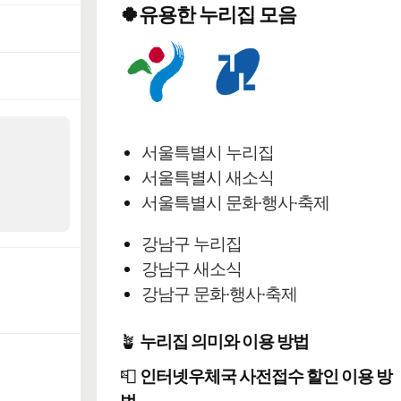
🍀유용한 누리집 모음
서울특별시 누리집
서울특별시 새소식
서울특별시 문화·행사·축제
강남구 누리집
강남구 새소식
강남구 문화·행사·축제
🪴
누리집 의미와 이용 방법
📮
인터넷우체국 사전접수 할인 이용 방