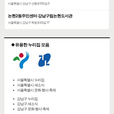
서울특별시 강남구 선릉로105길 5
논현2동주민센터·강남구립논현도서관
서울특별시 강남구 학동로43길 17
🍀유용한 누리집 모음
서울특별시 누리집
서울특별시 새소식
서울특별시 문화·행사·축제
강남구 누리집
강남구 새소식
강남구 문화·행사·축제