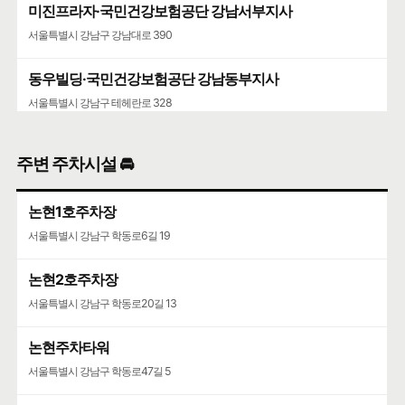
미진프라자·국민건강보험공단 강남서부지사
서울특별시 강남구 강남대로 390
동우빌딩·국민건강보험공단 강남동부지사
서울특별시 강남구 테헤란로 328
주변 주차시설 🚘
논현1호주차장
서울특별시 강남구 학동로6길 19
논현2호주차장
서울특별시 강남구 학동로20길 13
논현주차타워
서울특별시 강남구 학동로47길 5