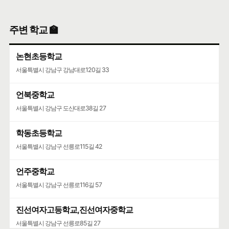
주변 학교 🏫
논현초등학교
서울특별시 강남구 강남대로120길 33
언북중학교
서울특별시 강남구 도산대로38길 27
학동초등학교
서울특별시 강남구 선릉로115길 42
언주중학교
서울특별시 강남구 선릉로116길 57
진선여자고등학교,진선여자중학교
서울특별시 강남구 선릉로85길 27