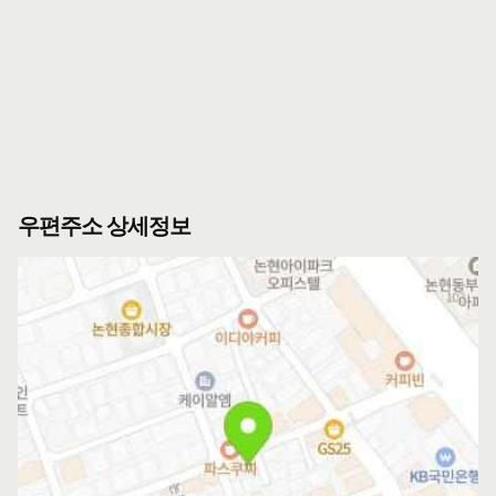
우편주소 상세정보