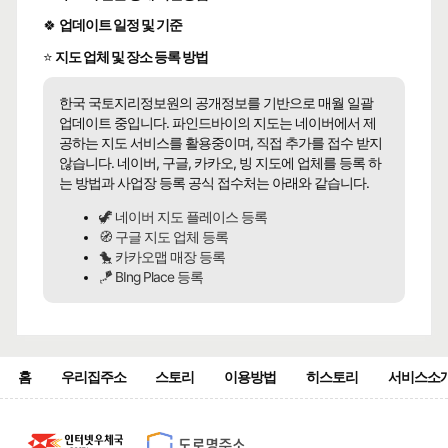
🍀
업데이트 일정 및 기준
⭐
지도 업체 및 장소 등록 방법
한국 국토지리정보원의 공개정보를 기반으로 매월 일괄
업데이트 중입니다. 파인드바이의 지도는 네이버에서 제
공하는 지도 서비스를 활용중이며, 직접 추가를 접수 받지
않습니다. 네이버, 구글, 카카오, 빙 지도에 업체를 등록 하
는 방법과 사업장 등록 공식 접수처는 아래와 같습니다.
🦖 네이버 지도 플레이스 등록
🧭 구글 지도 업체 등록
🐤 카카오맵 매장 등록
🪁 BIng Place 등록
홈
우리집주소
스토리
이용방법
히스토리
서비스소