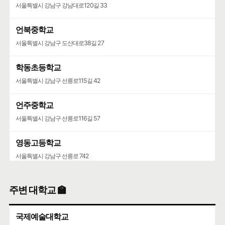
서울특별시 강남구 강남대로120길 33
언북중학교
서울특별시 강남구 도산대로38길 27
학동초등학교
서울특별시 강남구 선릉로115길 42
언주중학교
서울특별시 강남구 선릉로116길 57
영동고등학교
서울특별시 강남구 선릉로 742
주변 대학교 🏫
국제예술대학교