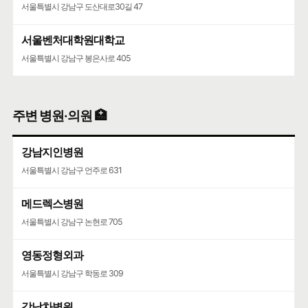
서울특별시 강남구 도산대로30길 47
서울벤처대학원대학교
서울특별시 강남구 봉은사로 405
주변 병원·의원 🏥
강남지인병원
서울특별시 강남구 언주로 631
메드렉스병원
서울특별시 강남구 논현로 705
영동정형외과
서울특별시 강남구 학동로 309
강남차병원