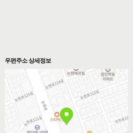
우편주소 상세정보