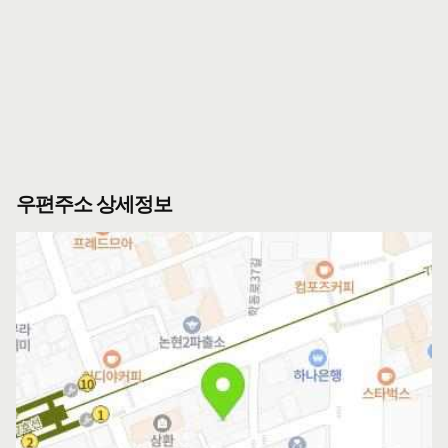
우편주소 상세정보