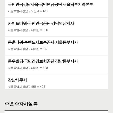
국민연금강남사옥·국민연금공단 서울남부지역본부
서울특별시 강남구 도산대로 128
카이트타워·국민연금공단 강남역삼지사
서울특별시 강남구 테헤란로 306
동훈타워·주택도시보증공사 서울동부지사
서울특별시 강남구 테헤란로 317
동우빌딩·국민건강보험공단 강남동부지사
서울특별시 강남구 테헤란로 328
강남세무서
서울특별시 강남구 학동로 425
주변 주차시설 🚘