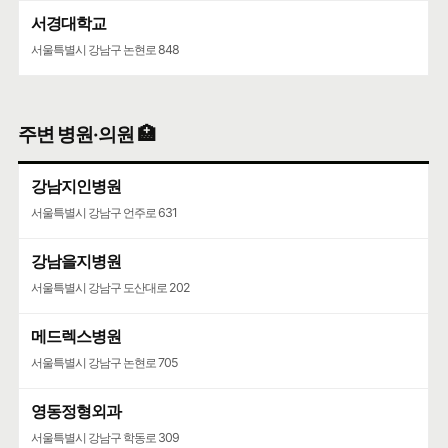
서경대학교
서울특별시 강남구 논현로 848
주변 병원·의원 🏥
강남지인병원
서울특별시 강남구 언주로 631
강남을지병원
서울특별시 강남구 도산대로 202
메드렉스병원
서울특별시 강남구 논현로 705
영동정형외과
서울특별시 강남구 학동로 309