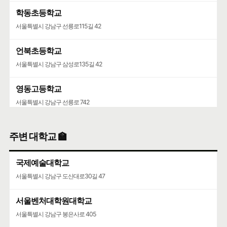
학동초등학교
서울특별시 강남구 선릉로115길 42
언북초등학교
서울특별시 강남구 삼성로135길 42
영동고등학교
서울특별시 강남구 선릉로 742
주변 대학교 🏫
국제예술대학교
서울특별시 강남구 도산대로30길 47
서울벤처대학원대학교
서울특별시 강남구 봉은사로 405