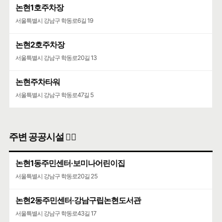
논현1호주차장
서울특별시 강남구 학동로6길 19
논현2호주차장
서울특별시 강남구 학동로20길 13
논현주차타워
서울특별시 강남구 학동로47길 5
주변 공공시설 👨‍✈️
논현1동주민센터·보미나어린이집
서울특별시 강남구 학동로20길 25
논현2동주민센터·강남구립논현도서관
서울특별시 강남구 학동로43길 17