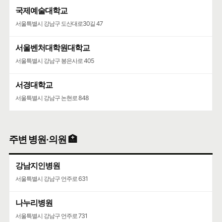
국제예술대학교
서울특별시 강남구 도산대로30길 47
서울벤처대학원대학교
서울특별시 강남구 봉은사로 405
서경대학교
서울특별시 강남구 논현로 848
주변 병원·의원 🏥
강남지인병원
서울특별시 강남구 언주로 631
나누리병원
서울특별시 강남구 언주로 731