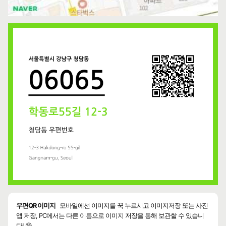
우편QR 이미지
모바일에선 이미지를 꾹 누르시고 이미지저장 또는 사진
앱 저장, PC에서는 다른 이름으로 이미지 저장을 통해 보관할 수 있습니
다! 😄