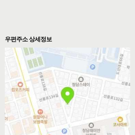
우편주소 상세정보