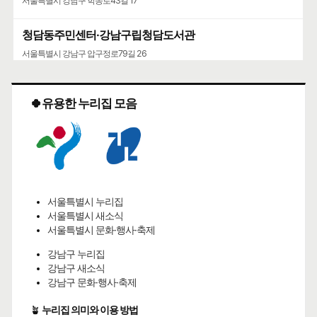
서울특별시 강남구 학동로43길 17
청담동주민센터·강남구립청담도서관
서울특별시 강남구 압구정로79길 26
🍀유용한 누리집 모음
서울특별시 누리집
서울특별시 새소식
서울특별시 문화·행사·축제
강남구 누리집
강남구 새소식
강남구 문화·행사·축제
🪴
누리집 의미와 이용 방법