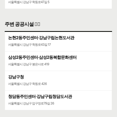
서울특별시 강남구 학동로47길 5
주변 공공시설 👨‍✈️
논현2동주민센터·강남구립논현도서관
서울특별시 강남구 학동로43길 17
삼성2동주민센터·삼성2동복합문화센터
서울특별시 강남구 봉은사로 419
강남구청
서울특별시 강남구 학동로 426
청담동주민센터·강남구립청담도서관
서울특별시 강남구 압구정로79길 26