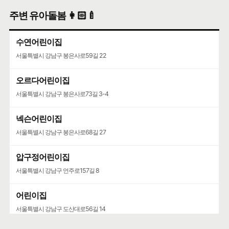
주변 유아돌봄 👩🏻‍🍼
수연어린이집
서울특별시 강남구 봉은사로59길 22
오르다어린이집
서울특별시 강남구 봉은사로73길 3-4
넥슨어린이집
서울특별시 강남구 봉은사로68길 27
압구정어린이집
서울특별시 강남구 언주로157길 8
어린이집
서울특별시 강남구 도산대로56길 14