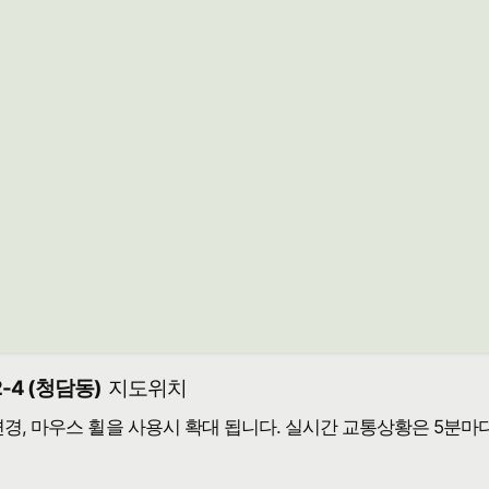
-4 (청담동)
지도위치
 변경, 마우스 휠을 사용시 확대 됩니다. 실시간 교통상황은 5분마