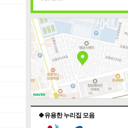
🍀유용한 누리집 모음