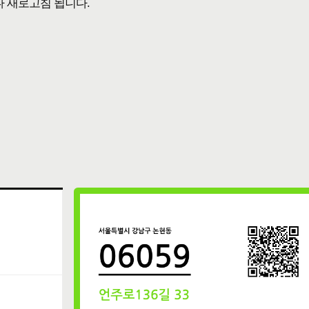
다 새로고침 됩니다.