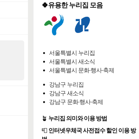
🍀유용한 누리집 모음
서울특별시 누리집
서울특별시 새소식
서울특별시 문화·행사·축제
강남구 누리집
강남구 새소식
강남구 문화·행사·축제
🪴
누리집 의미와 이용 방법
📮
인터넷우체국 사전접수 할인 이용 방