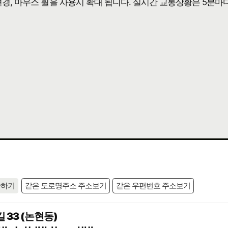
 변경, 마우스 휠을 사용시 확대 됩니다. 실시간 교통상황은 5분마
사하기
같은 도로명주소 주소보기
같은 우편번호 주소보기
33 (논현동)