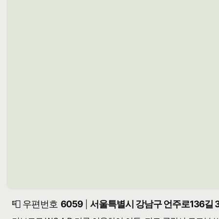
📮 우편번호
6059
서울특별시 강남구 언주로136길 3
|