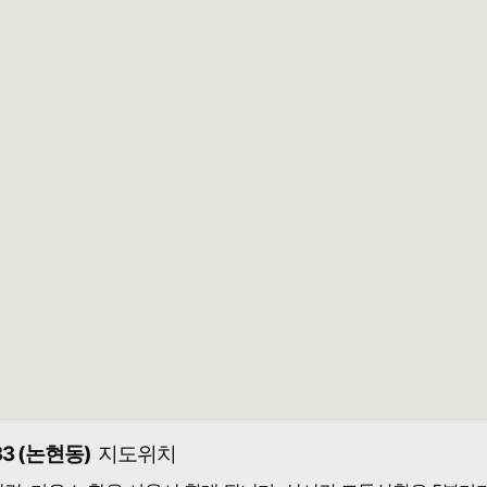
3 (논현동)
지도위치