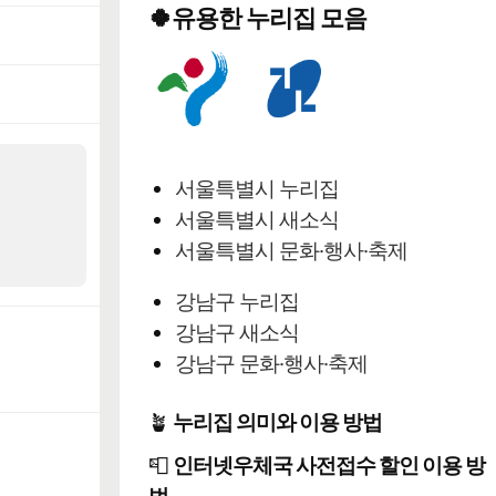
🍀유용한 누리집 모음
서울특별시 누리집
서울특별시 새소식
서울특별시 문화·행사·축제
강남구 누리집
강남구 새소식
강남구 문화·행사·축제
🪴
누리집 의미와 이용 방법
📮
인터넷우체국 사전접수 할인 이용 방