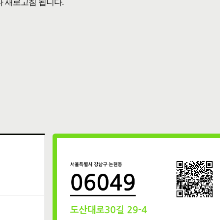
다 새로고침 됩니다.