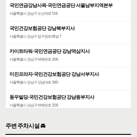
국민연금강남사옥·국민연금공단 서울남부지역본부
서울특별시 강남구 도산대로 128
국민건강보험공단 강남북부지사
서울특별시 강남구 압구정로38길 7
카이트타워·국민연금공단 강남역삼지사
서울특별시 강남구 테헤란로 306
미진프라자·국민건강보험공단 강남서부지사
서울특별시 강남구 강남대로 390
동우빌딩·국민건강보험공단 강남동부지사
서울특별시 강남구 테헤란로 328
주변 주차시설 🚘