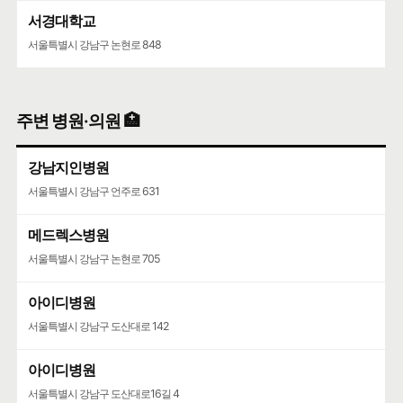
서경대학교
서울특별시 강남구 논현로 848
주변 병원·의원 🏥
강남지인병원
서울특별시 강남구 언주로 631
메드렉스병원
서울특별시 강남구 논현로 705
아이디병원
서울특별시 강남구 도산대로 142
아이디병원
서울특별시 강남구 도산대로16길 4