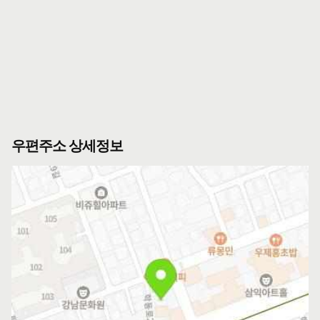
우편주소 상세정보