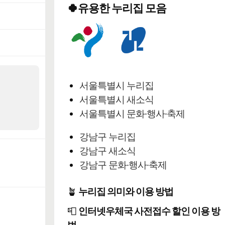
🍀유용한 누리집 모음
서울특별시 누리집
서울특별시 새소식
서울특별시 문화·행사·축제
강남구 누리집
강남구 새소식
강남구 문화·행사·축제
🪴
누리집 의미와 이용 방법
📮
인터넷우체국 사전접수 할인 이용 방