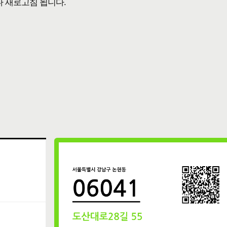
다 새로고침 됩니다.