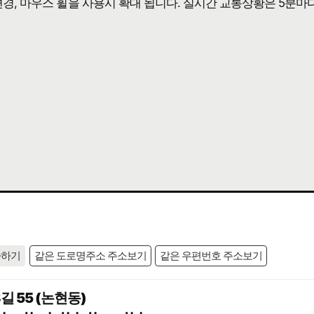
 변경, 마우스 휠을 사용시 확대 됩니다. 실시간 교통상황은 5분마
사하기
같은 도로명주소 주소보기
같은 우편번호 주소보기
 55 (논현동)