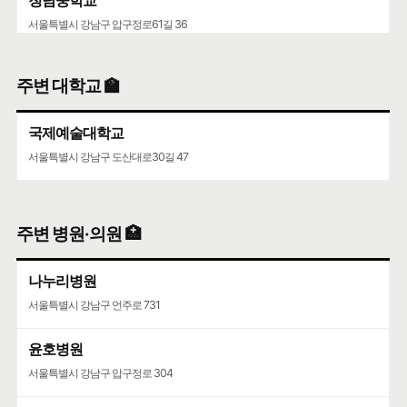
서울특별시 강남구 압구정로61길 36
주변 대학교 🏫
국제예술대학교
서울특별시 강남구 도산대로30길 47
주변 병원·의원 🏥
나누리병원
서울특별시 강남구 언주로 731
윤호병원
서울특별시 강남구 압구정로 304