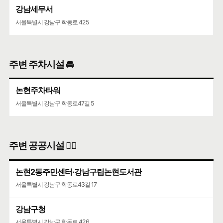
강남세무서
서울특별시 강남구 학동로 425
주변 주차시설 🚘
논현주차타워
서울특별시 강남구 학동로47길 5
주변 공공시설 👨‍✈️
논현2동주민센터·강남구립논현도서관
서울특별시 강남구 학동로43길 17
강남구청
서울특별시 강남구 학동로 426