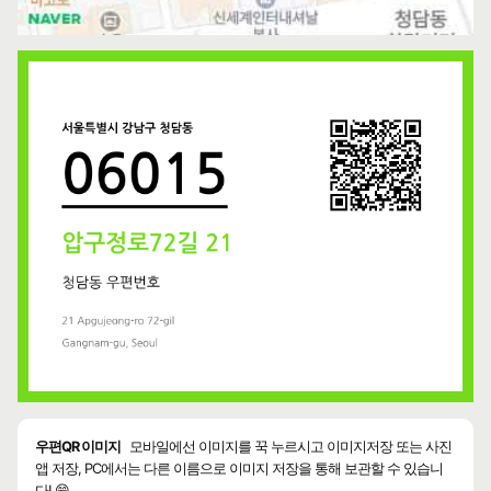
우편QR 이미지
모바일에선 이미지를 꾹 누르시고 이미지저장 또는 사진
앱 저장, PC에서는 다른 이름으로 이미지 저장을 통해 보관할 수 있습니
다! 😄