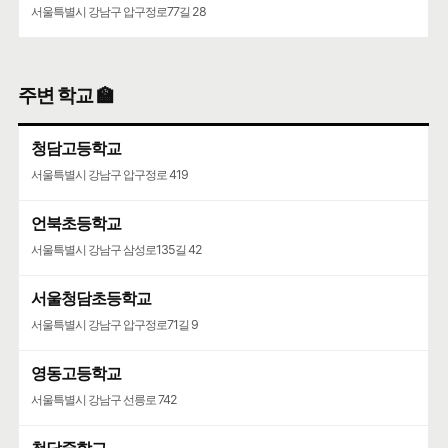
서울특별시 강남구 압구정로77길 28
주변 학교 🏫
청담고등학교
서울특별시 강남구 압구정로 419
언북초등학교
서울특별시 강남구 삼성로135길 42
서울청담초등학교
서울특별시 강남구 압구정로71길 9
영동고등학교
서울특별시 강남구 선릉로 742
청담중학교