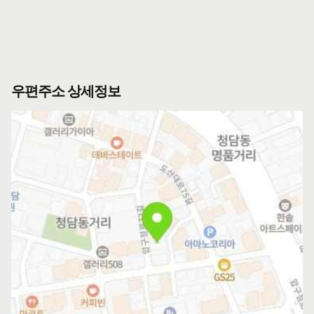
우편주소 상세정보