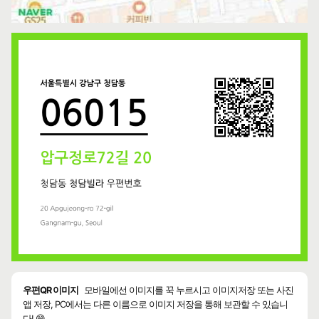
우편QR 이미지
모바일에선 이미지를 꾹 누르시고 이미지저장 또는 사진
앱 저장, PC에서는 다른 이름으로 이미지 저장을 통해 보관할 수 있습니
다! 😄