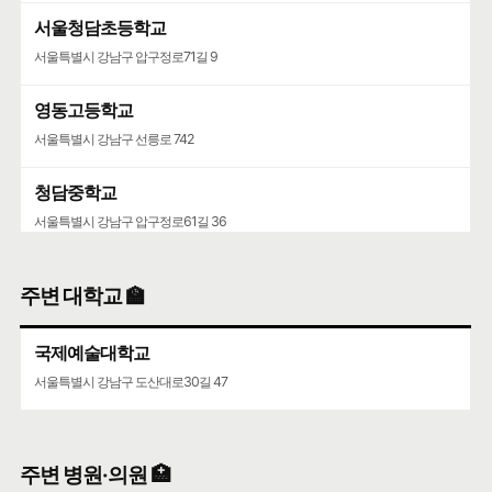
서울청담초등학교
서울특별시 강남구 압구정로71길 9
영동고등학교
서울특별시 강남구 선릉로 742
청담중학교
서울특별시 강남구 압구정로61길 36
주변 대학교 🏫
국제예술대학교
서울특별시 강남구 도산대로30길 47
주변 병원·의원 🏥