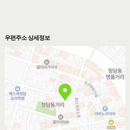
우편주소 상세정보