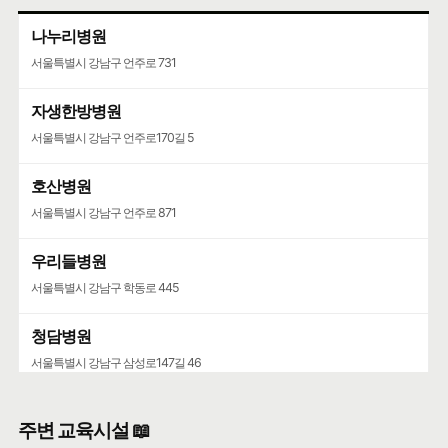
나누리병원
서울특별시 강남구 언주로 731
자생한방병원
서울특별시 강남구 언주로170길 5
호산병원
서울특별시 강남구 언주로 871
우리들병원
서울특별시 강남구 학동로 445
청담병원
서울특별시 강남구 삼성로147길 46
주변 교육시설 📖