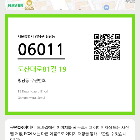
우편QR 이미지
모바일에선 이미지를 꾹 누르시고 이미지저장 또는 사진
앱 저장, PC에서는 다른 이름으로 이미지 저장을 통해 보관할 수 있습니
다! 😄