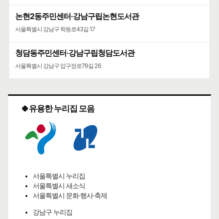
논현2동주민센터·강남구립논현도서관
서울특별시 강남구 학동로43길 17
청담동주민센터·강남구립청담도서관
서울특별시 강남구 압구정로79길 26
🍀유용한 누리집 모음
서울특별시 누리집
서울특별시 새소식
서울특별시 문화·행사·축제
강남구 누리집