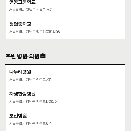
영동고등학교
서울특별시 강남구 선릉로 742
청담중학교
서울특별시 강남구 압구정로61길 36
주변 병원·의원 🏥
나누리병원
서울특별시 강남구 언주로 731
자생한방병원
서울특별시 강남구 언주로170길 5
호산병원
서울특별시 강남구 언주로 871