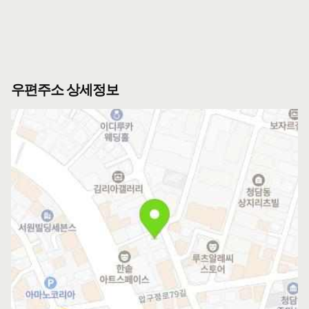
우편주소 상세정보