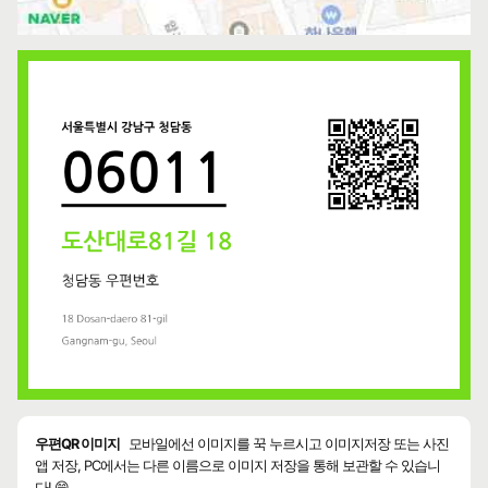
우편QR 이미지
모바일에선 이미지를 꾹 누르시고 이미지저장 또는 사진
앱 저장, PC에서는 다른 이름으로 이미지 저장을 통해 보관할 수 있습니
다! 😄