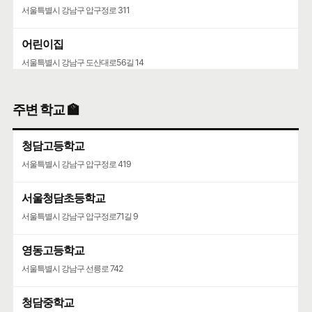
서울특별시 강남구 압구정로 311
어린이집
서울특별시 강남구 도산대로56길 14
유치원
주변 학교 🏫
서울특별시 강남구 압구정로77길 28
청담고등학교
서울특별시 강남구 압구정로 419
서울청담초등학교
서울특별시 강남구 압구정로71길 9
영동고등학교
서울특별시 강남구 선릉로 742
청담중학교