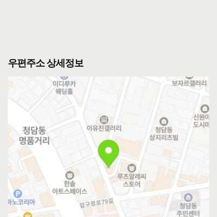
우편주소 상세정보