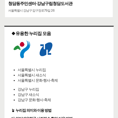
청담동주민센터·강남구립청담도서관
서울특별시 강남구 압구정로79길 26
🍀유용한 누리집 모음
서울특별시 누리집
서울특별시 새소식
서울특별시 문화·행사·축제
강남구 누리집
강남구 새소식
강남구 문화·행사·축제
🪴
누리집 의미와 이용 방법