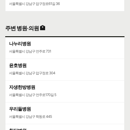
서울특별시 강남구 압구정로61길 36
주변 병원·의원 🏥
나누리병원
서울특별시 강남구 언주로 731
윤호병원
서울특별시 강남구 압구정로 304
자생한방병원
서울특별시 강남구 언주로170길 5
우리들병원
서울특별시 강남구 학동로 445