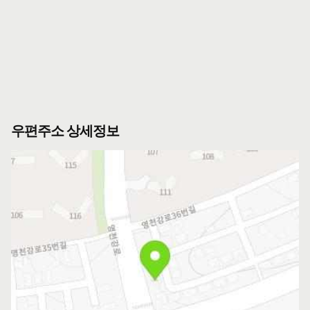
우편주소 상세정보