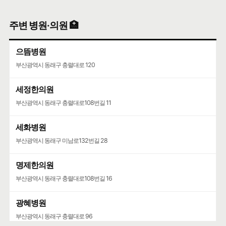
주변 병원·의원 🏥
으뜸병원
부산광역시 동래구 충렬대로 120
세정한의원
부산광역시 동래구 충렬대로108번길 11
세화병원
부산광역시 동래구 미남로132번길 28
명제한의원
부산광역시 동래구 충렬대로108번길 16
광혜병원
부산광역시 동래구 충렬대로 96