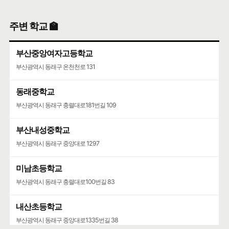
주변 학교 🏫
부산중앙여자고등학교
부산광역시 동래구 온천천로 131
동래중학교
부산광역시 동래구 충렬대로181번길 109
부산내성중학교
부산광역시 동래구 중앙대로 1297
미남초등학교
부산광역시 동래구 충렬대로100번길 83
내산초등학교
부산광역시 동래구 중앙대로1335번길 38