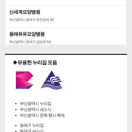
신세계요양병원
부산광역시 동래구 온천장로 40
동래유유요양병원
부산광역시 동래구 금강로 64
🍀유용한 누리집 모음
부산광역시 누리집
부산광역시 새소식
부산광역시 문화·행사·축제
동래구 누리집
동래구 새소식