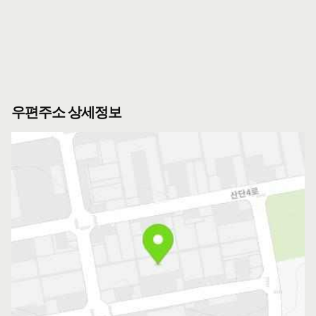
우편주소 상세정보