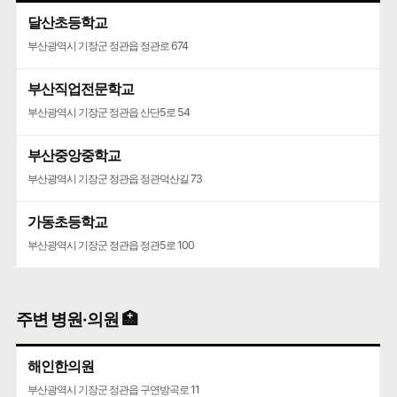
달산초등학교
부산광역시 기장군 정관읍 정관로 674
부산직업전문학교
부산광역시 기장군 정관읍 산단5로 54
부산중앙중학교
부산광역시 기장군 정관읍 정관덕산길 73
가동초등학교
부산광역시 기장군 정관읍 정관5로 100
주변 병원·의원 🏥
해인한의원
부산광역시 기장군 정관읍 구연방곡로 11