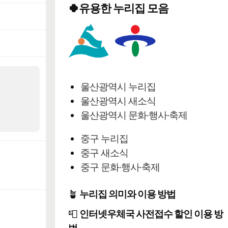
🍀유용한 누리집 모음
울산광역시 누리집
울산광역시 새소식
울산광역시 문화·행사·축제
중구 누리집
중구 새소식
중구 문화·행사·축제
🪴
누리집 의미와 이용 방법
📮
인터넷우체국 사전접수 할인 이용 방