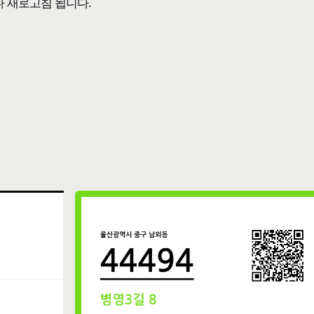
다 새로고침 됩니다.