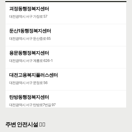
괴정동행정복지센터
대전광역시 서구 가장로 57
둔산1동행정복지센터
대전광역시 서구 둔산중로 65
용문동행정복지센터
대전광역시 서구 계룡로 626-1
대전고용복지플러스센터
대전광역시 서구 문정로 56
탄방동행정복지센터
대전광역시 서구 탄방로7번길 97
용문동행정복지센터
주변 안전시설 👮‍♀️
대전광역시 서구 계룡로662번길 6