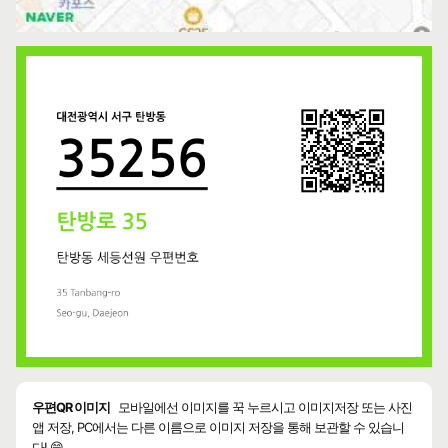
우편QR 이미지
모바일에선 이미지를 꾹 누르시고 이미지저장 또는 사진
앱 저장, PC에서는 다른 이름으로 이미지 저장을 통해 보관할 수 있습니
다! 😄