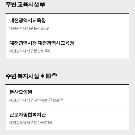
주변 교육시설 📖
대전광역시교육청
대전광역시 서구 둔산로 89
대전광역시청·대전광역시교육청
대전광역시 서구 둔산로 100
주변 복지시설 👩🏻‍🦳
둔산요양원
대전광역시 서구 대덕대로176번길 15
근로자종합복지관
대전광역시 서구 둔산서로 84