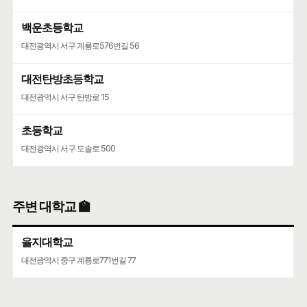
백운초등학교
대전광역시 서구 계룡로576번길 56
대전탄방초등학교
대전광역시 서구 탄방로 15
초등학교
대전광역시 서구 도솔로 500
주변 대학교 🏫
을지대학교
대전광역시 중구 계룡로771번길 77