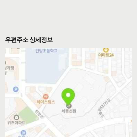
우편주소 상세정보