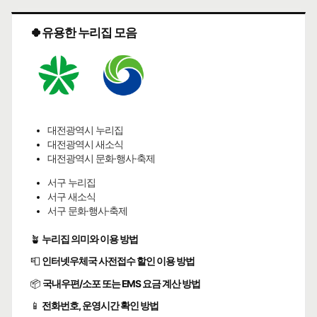
🍀유용한 누리집 모음
대전광역시 누리집
대전광역시 새소식
대전광역시 문화·행사·축제
서구 누리집
서구 새소식
서구 문화·행사·축제
🪴
누리집 의미와 이용 방법
📮
인터넷우체국 사전접수 할인 이용 방법
📦
국내우편/소포 또는 EMS 요금 계산 방법
📱
전화번호, 운영시간 확인 방법