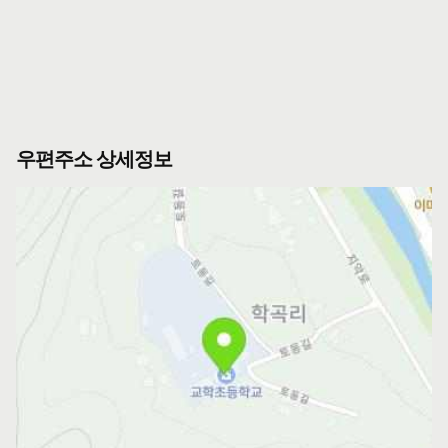
우편주소 상세정보