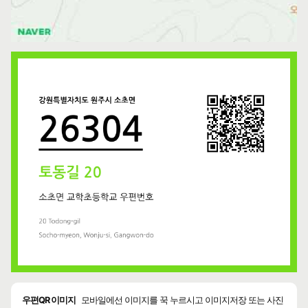
우편QR 이미지
모바일에선 이미지를 꾹 누르시고 이미지저장 또는 사진