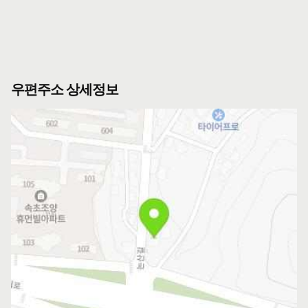
우편주소 상세정보