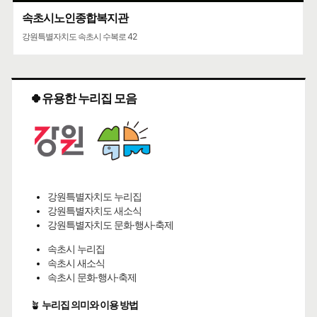
속초시노인종합복지관
강원특별자치도 속초시 수복로 42
🍀유용한 누리집 모음
강원특별자치도 누리집
강원특별자치도 새소식
강원특별자치도 문화·행사·축제
속초시 누리집
속초시 새소식
속초시 문화·행사·축제
🪴
누리집 의미와 이용 방법