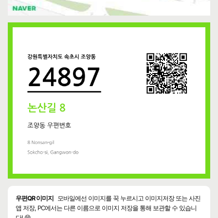
우편QR 이미지
모바일에선 이미지를 꾹 누르시고 이미지저장 또는 사진
앱 저장, PC에서는 다른 이름으로 이미지 저장을 통해 보관할 수 있습니
다! 😄