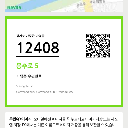
우편QR 이미지
모바일에선 이미지를 꾹 누르시고 이미지저장 또는 사진
앱 저장, PC에서는 다른 이름으로 이미지 저장을 통해 보관할 수 있습니