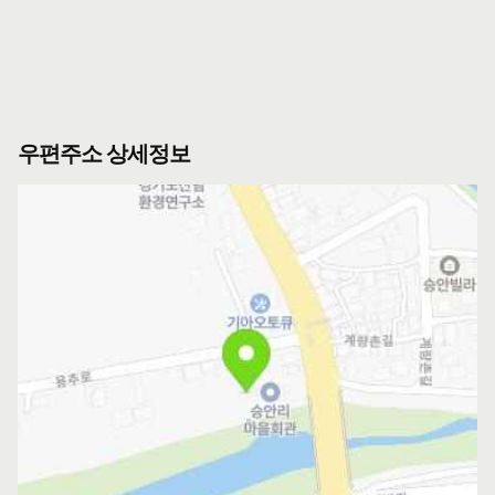
우편주소 상세정보