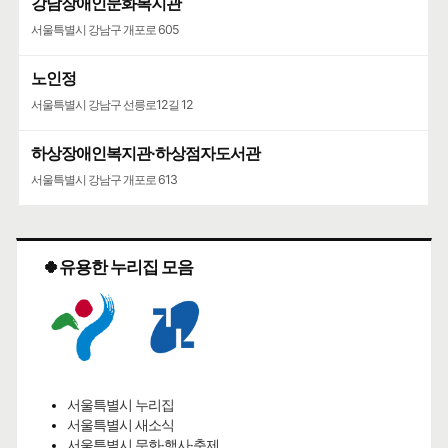
강남장애인문화복지관
서울특별시 강남구 개포로 605
노인정
서울특별시 강남구 선릉로12길 12
하상장애인복지관·하상점자도서관
서울특별시 강남구 개포로 613
🍀유용한 누리집 모음
서울특별시 누리집
서울특별시 새소식
서울특별시 문화·행사·축제