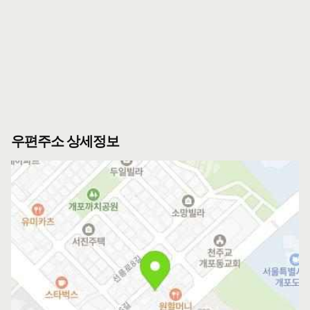
우편주소 상세정보