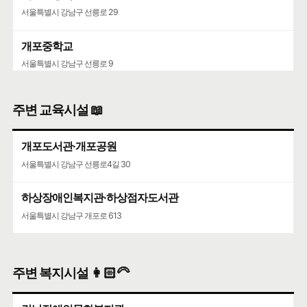
서울특별시 강남구 선릉로 29
개포중학교
서울특별시 강남구 선릉로 9
주변 교육시설 📖
개포도서관·개포공원
서울특별시 강남구 선릉로4길 30
하상장애인복지관·하상점자도서관
서울특별시 강남구 개포로 613
주변 복지시설 👩🏻‍🦳