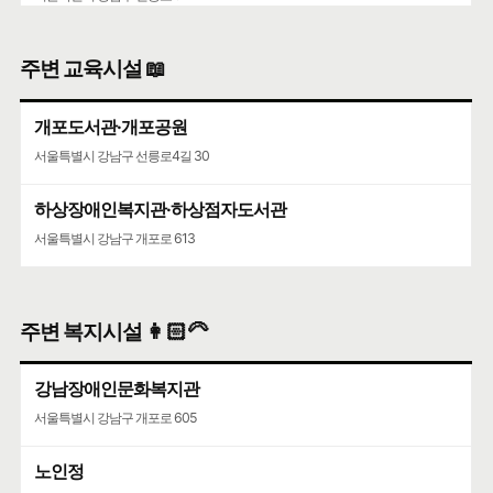
주변 교육시설 📖
개포도서관·개포공원
서울특별시 강남구 선릉로4길 30
하상장애인복지관·하상점자도서관
서울특별시 강남구 개포로 613
주변 복지시설 👩🏻‍🦳
강남장애인문화복지관
서울특별시 강남구 개포로 605
노인정