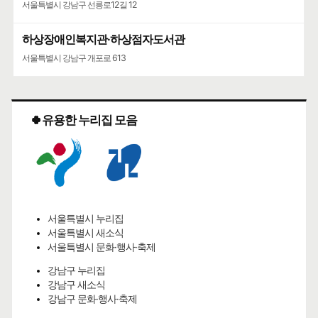
서울특별시 강남구 선릉로12길 12
하상장애인복지관·하상점자도서관
서울특별시 강남구 개포로 613
🍀유용한 누리집 모음
서울특별시 누리집
서울특별시 새소식
서울특별시 문화·행사·축제
강남구 누리집
강남구 새소식
강남구 문화·행사·축제