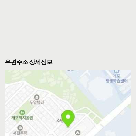
우편주소 상세정보