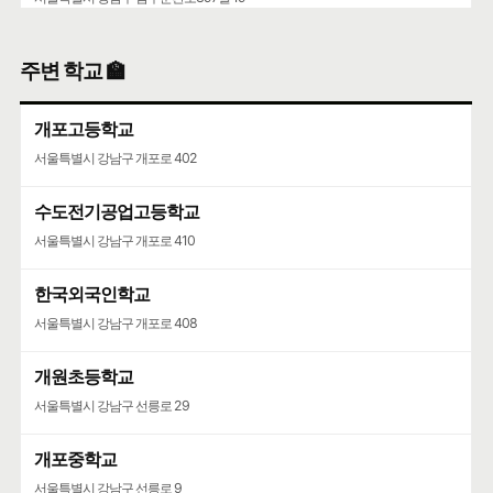
강남구의회·강남구민회관·구민회관어린이집
주변 학교 🏫
서울특별시 강남구 삼성로 154
개포고등학교
서울특별시 강남구 개포로 402
수도전기공업고등학교
서울특별시 강남구 개포로 410
한국외국인학교
서울특별시 강남구 개포로 408
개원초등학교
서울특별시 강남구 선릉로 29
개포중학교
서울특별시 강남구 선릉로 9