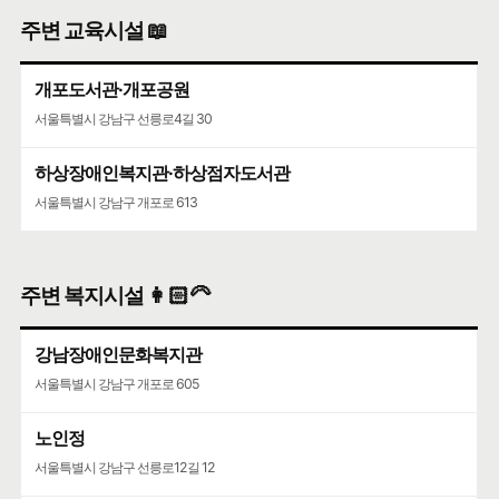
주변 교육시설 📖
개포도서관·개포공원
서울특별시 강남구 선릉로4길 30
하상장애인복지관·하상점자도서관
서울특별시 강남구 개포로 613
주변 복지시설 👩🏻‍🦳
강남장애인문화복지관
서울특별시 강남구 개포로 605
노인정
서울특별시 강남구 선릉로12길 12