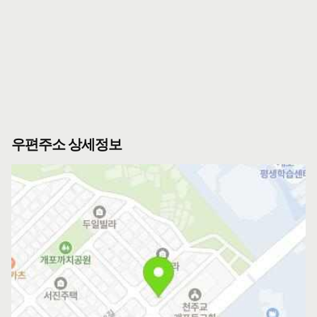
우편주소 상세정보