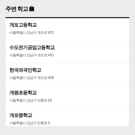
포이동천주교회·니꼴라오어린이집
주변 학교 🏫
서울특별시 서초구 논현로5길 28
개포고등학교
서울특별시 강남구 개포로 402
수도전기공업고등학교
서울특별시 강남구 개포로 410
한국외국인학교
서울특별시 강남구 개포로 408
개원초등학교
서울특별시 강남구 선릉로 29
개포중학교
서울특별시 강남구 선릉로 9