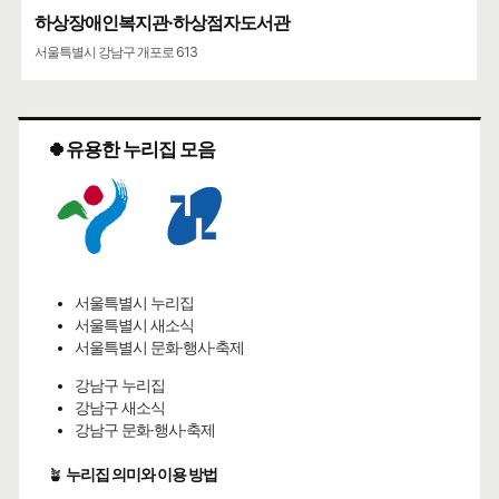
하상장애인복지관·하상점자도서관
서울특별시 강남구 개포로 613
🍀유용한 누리집 모음
서울특별시 누리집
서울특별시 새소식
서울특별시 문화·행사·축제
강남구 누리집
강남구 새소식
강남구 문화·행사·축제
🪴
누리집 의미와 이용 방법