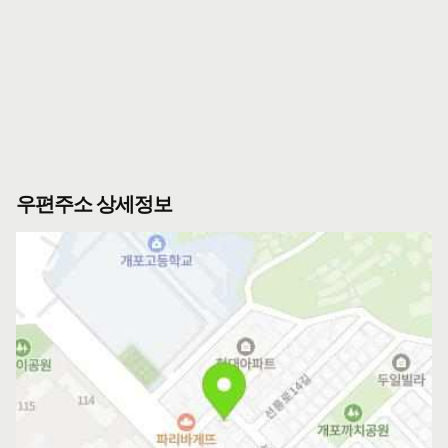
우편주소 상세정보