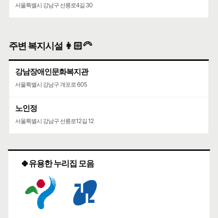
서울특별시 강남구 선릉로4길 30
주변 복지시설 👩🏻‍🦳
강남장애인문화복지관
서울특별시 강남구 개포로 605
노인정
서울특별시 강남구 선릉로12길 12
🍀유용한 누리집 모음