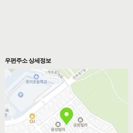
우편주소 상세정보