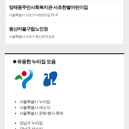
양재동주민사회복지관·서초한별어린이집
서울특별시 서초구 마방로2길 15-9
동산마을구립노인정
서울특별시 서초구 동산로12길 8
🍀유용한 누리집 모음
서울특별시 누리집
서울특별시 새소식
서울특별시 문화·행사·축제
강남구 누리집
강남구 새소식