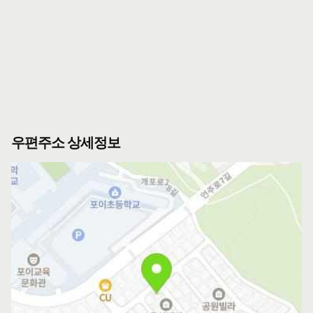
우편주소 상세정보