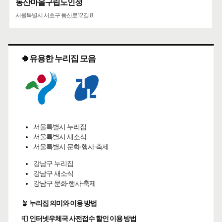
동산마을구립노인정
서울특별시 서초구 동산로12길 8
🍀유용한 누리집 모음
서울특별시 누리집
서울특별시 새소식
서울특별시 문화·행사·축제
강남구 누리집
강남구 새소식
강남구 문화·행사·축제
🪴
누리집 의미와 이용 방법
📮
인터넷우체국 사전접수 할인 이용 방법