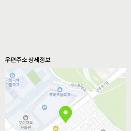
우편주소 상세정보