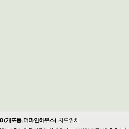
8 (개포동, 더파인하우스)
지도위치