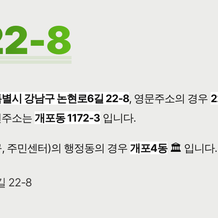
2-8
별시 강남구 논현로6길 22-8
, 영문주소의 경우
2
번주소는
개포동 1172-3
입니다.
, 주민센터)의 행정동의 경우
개포4동
🏛️ 입니다.
 22-8