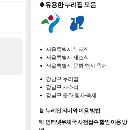
🍀유용한 누리집 모음
서울특별시 누리집
서울특별시 새소식
서울특별시 문화·행사·축제
강남구 누리집
강남구 새소식
강남구 문화·행사·축제
🪴
누리집 의미와 이용 방법
📮
인터넷우체국 사전접수 할인 이용 방