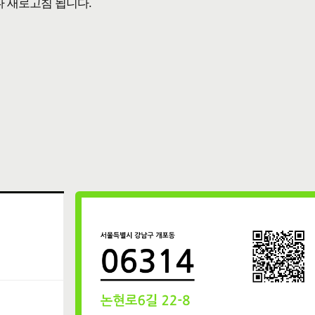
다 새로고침 됩니다.