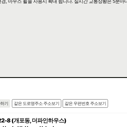
 변경, 마우스 휠을 사용시 확대 됩니다. 실시간 교통상황은 5분마
사하기
같은 도로명주소 주소보기
같은 우편번호 주소보기
2-8 (개포동, 더파인하우스)