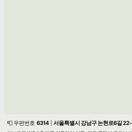
📮 우편번호
6314
서울특별시 강남구 논현로6길 22-
|