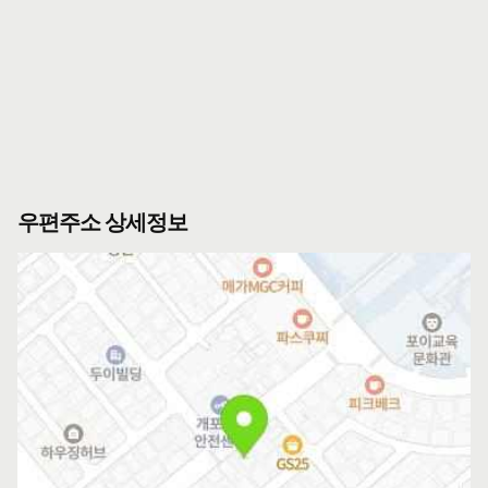
우편주소 상세정보