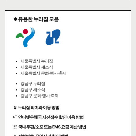
🍀유용한 누리집 모음
서울특별시 누리집
서울특별시 새소식
서울특별시 문화·행사·축제
강남구 누리집
강남구 새소식
강남구 문화·행사·축제
🪴
누리집 의미와 이용 방법
📮
인터넷우체국 사전접수 할인 이용 방법
📦
국내우편/소포 또는 EMS 요금 계산 방법