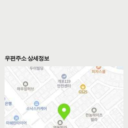
우편주소 상세정보