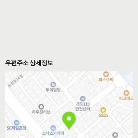
우편주소 상세정보