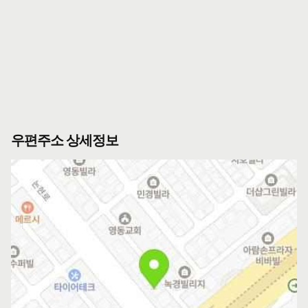
우편주소 상세정보