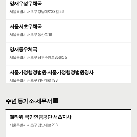
양재우성우체국
서울특별시 서초구 강남대로23길 26
서울서초우체국
서울특별시 서초구 동산로 19
양재동우체국
서울특별시 서초구 남부순환로356길 5
서울가정행정법원·서울가정행정법원청사
서울특별시 서초구 강남대로 193
주변 등기소·세무서 🏢
엘타워·국민연금공단 서초지사
서울특별시 서초구 강남대로 213