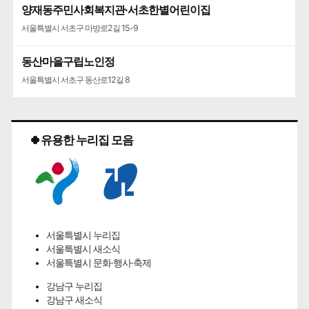
양재동주민사회복지관·서초한별어린이집
서울특별시 서초구 마방로2길 15-9
동산마을구립노인정
서울특별시 서초구 동산로12길 8
🍀유용한 누리집 모음
서울특별시 누리집
서울특별시 새소식
서울특별시 문화·행사·축제
강남구 누리집
강남구 새소식