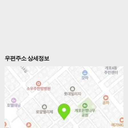
우편주소 상세정보