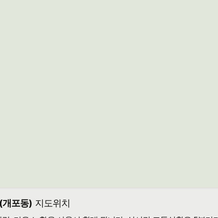
(개포동)
지도위치