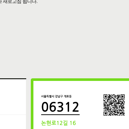
다 새로고침 됩니다.