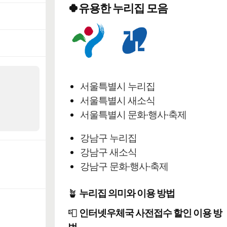
🍀유용한 누리집 모음
서울특별시 누리집
서울특별시 새소식
서울특별시 문화·행사·축제
강남구 누리집
강남구 새소식
강남구 문화·행사·축제
🪴
누리집 의미와 이용 방법
📮
인터넷우체국 사전접수 할인 이용 방